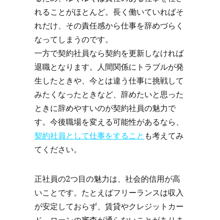
れることがほとんど。長く働いていればそ
れだけ、その責任感から仕事を辞めづらく
なってしまうのです。
一方で契約社員なら契約を更新しなければ
退職となります。人間関係にトラブルが発
生したときや、今とは違う仕事に挑戦して
みたくなったときなど、辞めたいと思った
ときに辞めやすいのが契約社員の魅力で
す。今後職場を変える可能性があるなら、
契約社員として仕事をすること
も考えてみ
てください。
正社員の2つ目の魅力は、社会的信用が高
いことです。たとえばフリーランスは収入
が安定しておらず、賃貸やクレジットカー