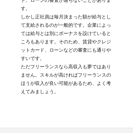
ド、ローンの審査が通らないことがありま
す。
しかし正社員は毎月決まった額が給与とし
て支給されるのが一般的です。企業によっ
ては給与とは別にボーナスを設けていると
ころもあります。そのため、賃貸やクレジ
ットカード、ローンなどの審査にも通りや
すいです。
ただフリーランスなら高収入も夢ではあり
ません。スキルが高ければフリーランスの
ほうが収入が良い可能があるため、よく考
えてみましょう。