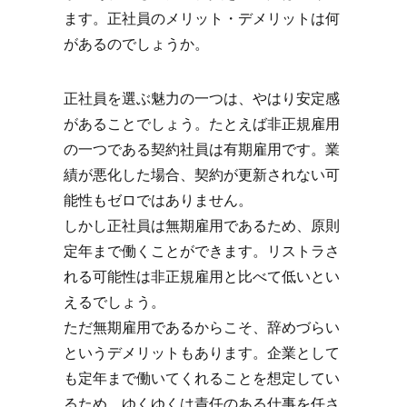
ます。正社員のメリット・デメリットは何
があるのでしょうか。
正社員を選ぶ魅力の一つは、やはり安定感
があることでしょう。たとえば非正規雇用
の一つである契約社員は有期雇用です。業
績が悪化した場合、契約が更新されない可
能性もゼロではありません。
しかし正社員は無期雇用であるため、原則
定年まで働くことができます。リストラさ
れる可能性は非正規雇用と比べて低いとい
えるでしょう。
ただ無期雇用であるからこそ、辞めづらい
というデメリットもあります。企業として
も定年まで働いてくれることを想定してい
るため、ゆくゆくは責任のある仕事を任さ